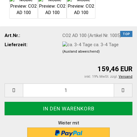
TOP
Art.Nr.:
CO2 AD 100 (Artikel Nr. 1005)
Lieferzeit:
ca. 3-4 Tage
(Ausland abweichend)
159,46 EUR
inkl. 19% MwSt. zzgl.
Versand
Weiter mit