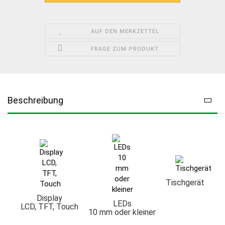
AUF DEN MERKZETTEL
FRAGE ZUM PRODUKT
Beschreibung
Tischgerät
Display
LEDs
LCD, TFT, Touch
10 mm oder kleiner