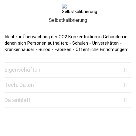
Selbstkalibrierung
Ideal zur Überwachung der CO2 Konzentration in Gebäuden in
denen sich Personen aufhalten: - Schulen - Universitäten -
Krankenhäuser - Büros - Fabriken - Öffentliche Einrichtungen:
Eigenschaften
Tech. Daten
Datenblatt