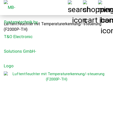
Luftentfeuchter mit Temperaturerkennung/-steuerung
(F2000P-TH)