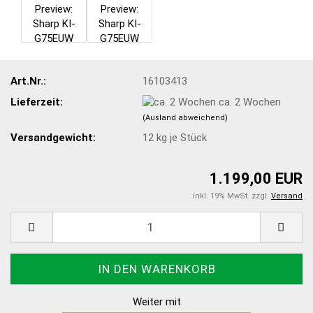
Art.Nr.:
16103413
Lieferzeit:
ca. 2 Wochen
(Ausland abweichend)
Versandgewicht:
12
kg je Stück
1.199,00 EUR
inkl. 19% MwSt. zzgl.
Versand
Weiter mit